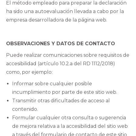
El método empleado para preparar la declaración
ha sido una autoevaluación llevada a cabo por la
empresa desarrolladora de la página web.
OBSERVACIONES Y DATOS DE CONTACTO
Puede realizar comunicaciones sobre requisitos de
accesibilidad (artículo 10.2.a del RD 1112/2018)
como, por ejemplo:
Informar sobre cualquier posible
incumplimiento por parte de este sitio web.
Transmitir otras dificultades de acceso al
contenido.
Formular cualquier otra consulta o sugerencia
de mejora relativa a la accesibilidad del sitio web
a través del formulario de contacto de este sitio