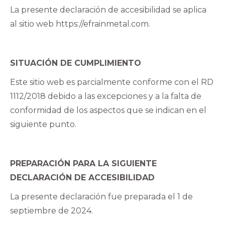
La presente declaración de accesibilidad se aplica
al sitio web https://efrainmetal.com.
SITUACIÓN DE CUMPLIMIENTO
Este sitio web es parcialmente conforme con el RD
1112/2018 debido a las excepciones y a la falta de
conformidad de los aspectos que se indican en el
siguiente punto.
PREPARACIÓN PARA LA SIGUIENTE
DECLARACIÓN DE ACCESIBILIDAD
La presente declaración fue preparada el 1 de
septiembre de 2024.