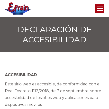
DECLARACIÓN DE
ACCESIBILIDAD
ACCESIBILIDAD
Este sitio web es accesible, de conformidad con el
Real Decreto 1112/2018, de 7 de septiembre, sobre
accesibilidad de los sitios web y aplicaciones para
dispositivos móviles.