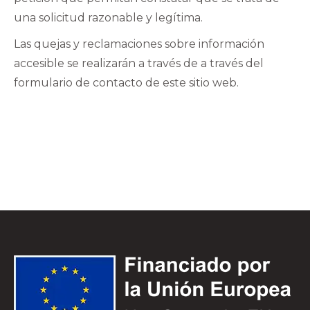
una solicitud razonable y legítima.
Las quejas y reclamaciones sobre información
accesible se realizarán a través de a través del
formulario de contacto de este sitio web.