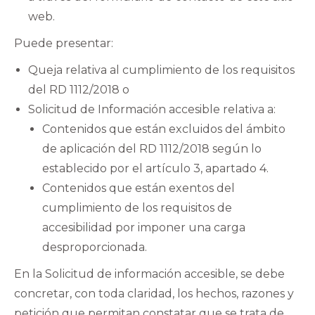
web.
Puede presentar:
Queja relativa al cumplimiento de los requisitos
del RD 1112/2018 o
Solicitud de Información accesible relativa a:
Contenidos que están excluidos del ámbito
de aplicación del RD 1112/2018 según lo
establecido por el artículo 3, apartado 4.
Contenidos que están exentos del
cumplimiento de los requisitos de
accesibilidad por imponer una carga
desproporcionada.
En la Solicitud de información accesible, se debe
concretar, con toda claridad, los hechos, razones y
petición que permitan constatar que se trata de